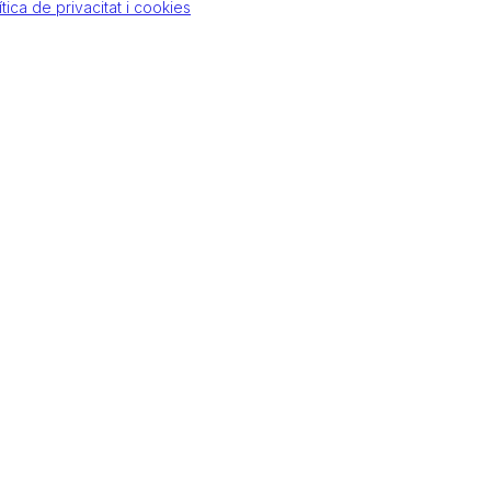
ítica de privacitat i cookies