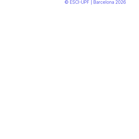
© ESCI-UPF | Barcelona 2026