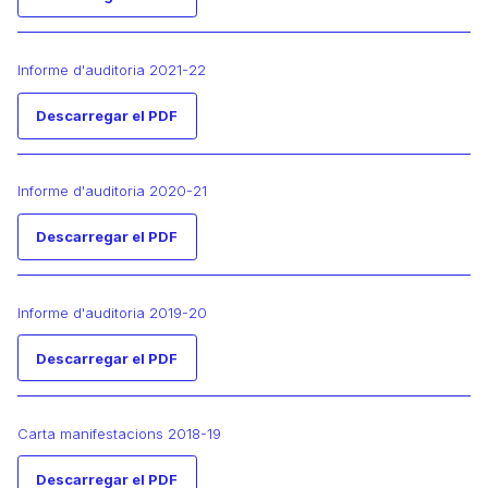
Informe d'auditoria 2021-22
Descarregar el PDF
Informe d'auditoria 2020-21
Descarregar el PDF
Informe d'auditoria 2019-20
Descarregar el PDF
Carta manifestacions 2018-19
Descarregar el PDF