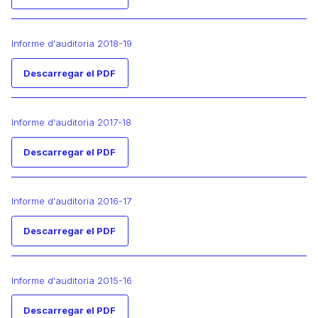
Informe d'auditoria 2018-19
Descarregar el PDF
Informe d'auditoria 2017-18
Descarregar el PDF
Informe d'auditoria 2016-17
Descarregar el PDF
Informe d'auditoria 2015-16
Descarregar el PDF