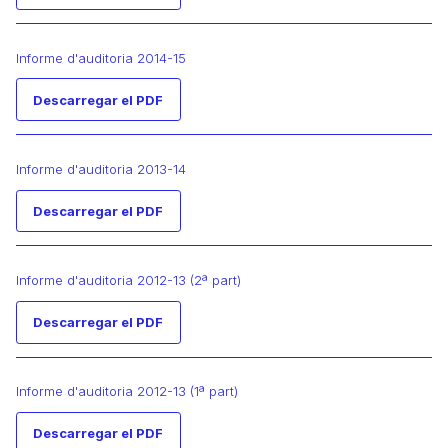
Informe d'auditoria 2014-15
Descarregar el PDF
Informe d'auditoria 2013-14
Descarregar el PDF
Informe d'auditoria 2012-13 (2ª part)
Descarregar el PDF
Informe d'auditoria 2012-13 (1ª part)
Descarregar el PDF