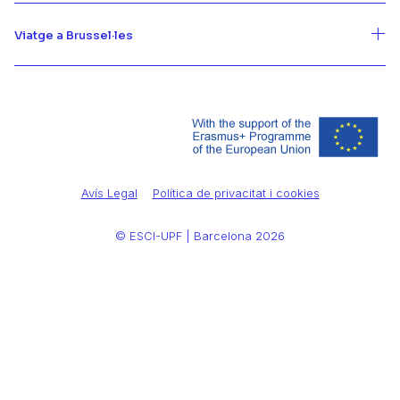
Viatge a Brussel·les
Avís Legal
Política de privacitat i cookies
© ESCI-UPF | Barcelona 2026