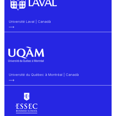
Université Laval | Canadà
Université du Québec à Montréal | Canadà