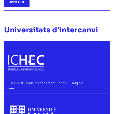
Obrir PDF
Universitats d'intercanvi
ICHEC Brussels Management School | Bèlgica