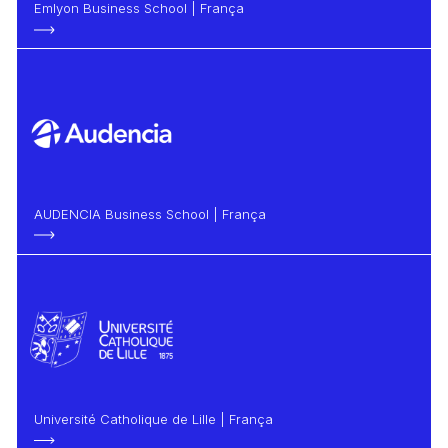
Emlyon Business School | França
AUDENCIA Business School | França
Université Catholique de Lille | França