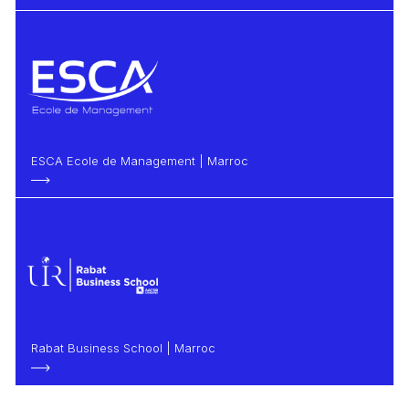
ESCA Ecole de Management | Marroc
Rabat Business School | Marroc