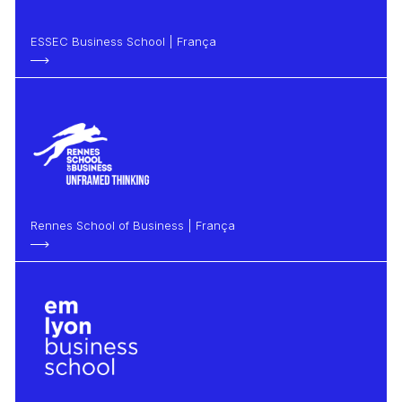
ESSEC Business School | França
Rennes School of Business | França