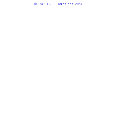
© ESCI-UPF | Barcelona 2026