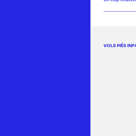
VOLS MÉS IN