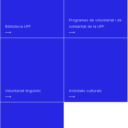
Programes de voluntariat i de
Biblioteca UPF
solidaritat de la UPF
Voluntariat lingüístic
Activitats culturals