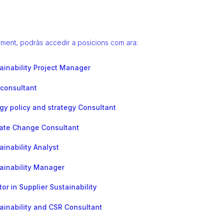
ment, podràs accedir a posicions com ara:
ainability Project Manager
consultant
gy policy and strategy Consultant
ate Change Consultant
ainability Analyst
ainability Manager
tor in Supplier Sustainability
ainability and CSR Consultant