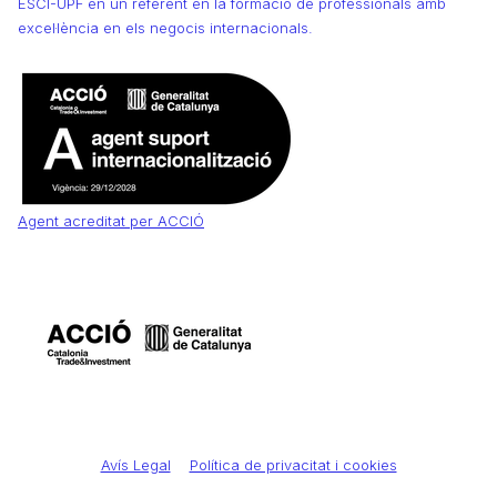
ESCI-UPF en un referent en la formació de professionals amb
excel·lència en els negocis internacionals.
Agent acreditat per ACCIÓ
Avís Legal
Política de privacitat i cookies