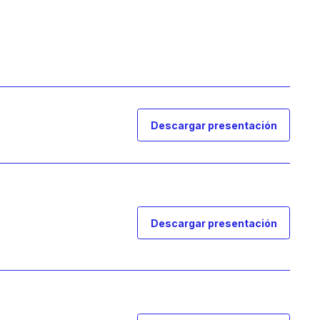
Descargar presentación
Descargar presentación