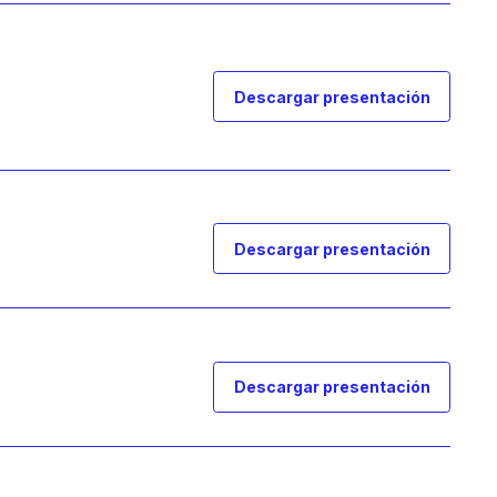
Descargar presentación
Descargar presentación
Descargar presentación