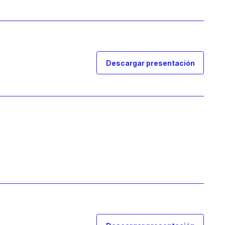
Descargar presentación