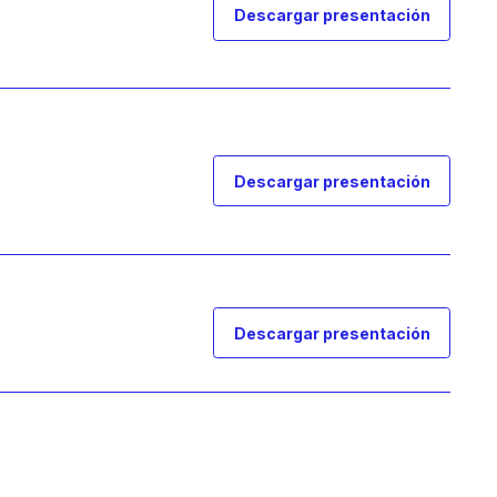
Descargar presentación
Descargar presentación
Descargar presentación