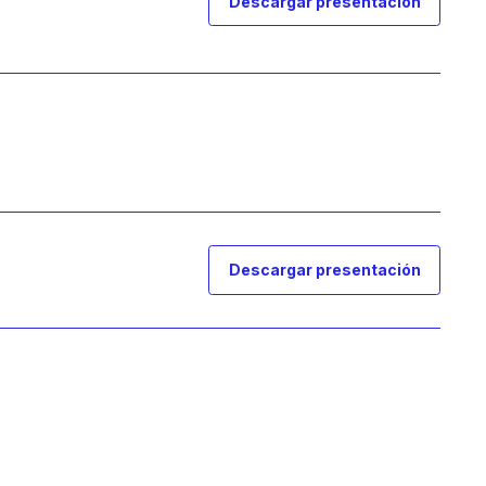
Descargar presentación
Descargar presentación