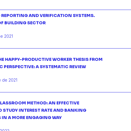
REPORTING AND VERIFICATION SYSTEMS.
OF BUILDING SECTOR
de 2021
THE HAPPY-PRODUCTIVE WORKER THESIS FROM
 PERSPECTIVE: A SYSTEMATIC REVIEW
e de 2021
 CLASSROOM METHOD: AN EFFECTIVE
 STUDY INTEREST RATE AND BANKING
 IN A MORE ENGAGING WAY
 2022