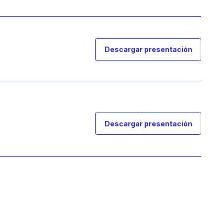
Descargar presentación
Descargar presentación