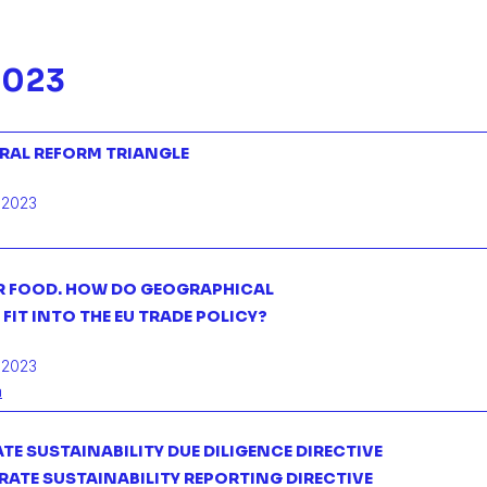
2023
RAL REFORM TRIANGLE
 2023
 FOOD. HOW DO GEOGRAPHICAL
FIT INTO THE EU TRADE POLICY?
 2023
a
E SUSTAINABILITY DUE DILIGENCE DIRECTIVE
RATE SUSTAINABILITY REPORTING DIRECTIVE