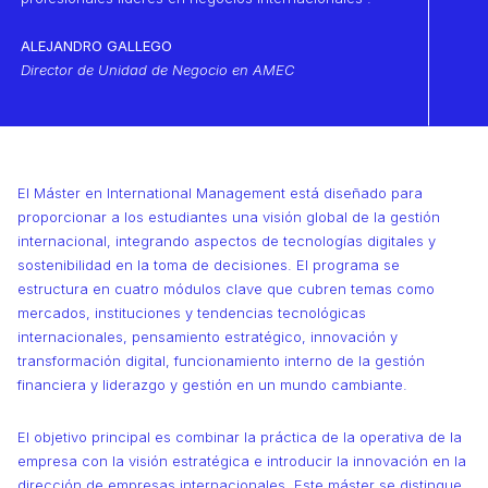
ALEJANDRO GALLEGO
Director de Unidad de Negocio en AMEC
El Máster en International Management está diseñado para
proporcionar a los estudiantes una visión global de la gestión
internacional, integrando aspectos de tecnologías digitales y
sostenibilidad en la toma de decisiones. El programa se
estructura en cuatro módulos clave que cubren temas como
mercados, instituciones y tendencias tecnológicas
internacionales, pensamiento estratégico, innovación y
transformación digital, funcionamiento interno de la gestión
financiera y liderazgo y gestión en un mundo cambiante.
El objetivo principal es combinar la práctica de la operativa de la
empresa con la visión estratégica e introducir la innovación en la
dirección de empresas internacionales. Este máster se distingue