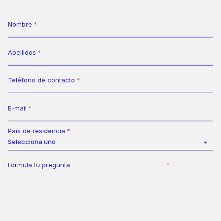
Nombre
Apellidos
Teléfono de contacto
E-mail
País de residencia
Selecciona uno
Formula tu pregunta