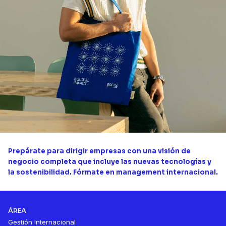
Prepárate para dirigir empresas con una visión de
negocio completa que incluye las nuevas tecnologías y
la sostenibilidad. Fórmate en management internacional.
ÁREA
Gestión Internacional