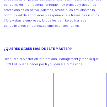
por su visión internacional, enfoque muy práctico y docentes
profesionales en activo. Además, ofrece a los estudiantes la
oportunidad de enriquecer su experiencia a través de un
study
trip
y visitas a empresas, lo que les permite aplicar sus
conocimientos en contextos empresariales reales.
¿QUIERES SABER MÁS DE ESTE MÁSTER?
Descubre el Master en International Management y todo lo que
ESCI-UPF puede hacer por ti y tu carrera profesional.