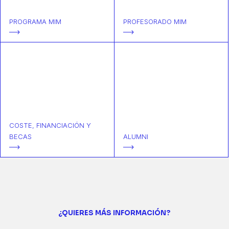
PROGRAMA MIM
PROFESORADO MIM
COSTE, FINANCIACIÓN Y
BECAS
ALUMNI
¿QUIERES MÁS INFORMACIÓN?