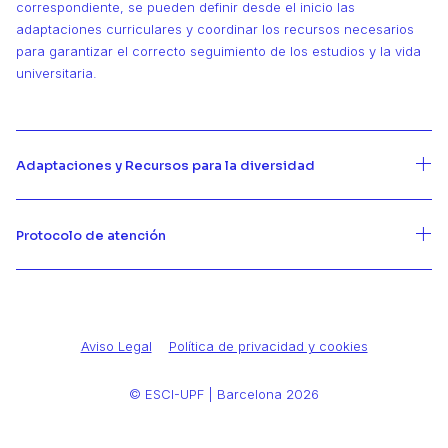
correspondiente, se pueden definir desde el inicio las
adaptaciones curriculares y coordinar los recursos necesarios
para garantizar el correcto seguimiento de los estudios y la vida
universitaria.
Adaptaciones y Recursos para la diversidad
Protocolo de atención
Aviso Legal
Política de privacidad y cookies
© ESCI-UPF | Barcelona 2026