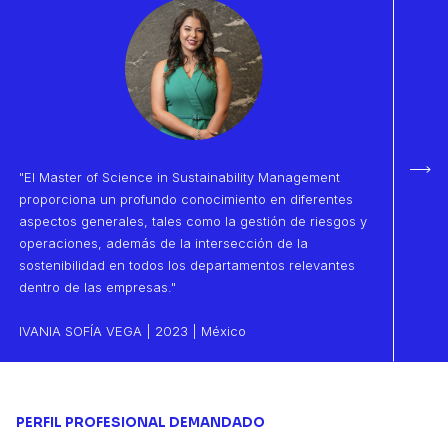
"El Master of Science in Sustainability Management
Sigu
proporciona un profundo conocimiento en diferentes
aspectos generales, tales como la gestión de riesgos y
operaciones, además de la intersección de la
sostenibilidad en todos los departamentos relevantes
dentro de las empresas."
IVANIA SOFÍA VEGA | 2023 | México
PERFIL PROFESIONAL DEMANDADO