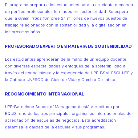
El programa prepara a los estudiantes para la creciente demanda
de perfiles profesionales formados en sostenibilidad. Se espera
que la
Green Transition
cree 24 millones de nuevos puestos de
trabajo relacionados con la sostenibilidad y la digitalización en
los próximos años.
PROFESORADO EXPERTO EN MATERIA DE SOSTENIBILIDAD
Los estudiantes aprenderán de la mano de un equipo docente
con diversas especialidades y enfoques de la sostenibilidad a
través del conocimiento y la experiencia de UPF-BSM, ESCI-UPF y
la Cátedra UNESCO de Ciclo de Vida y Cambio Climático.
RECONOCIMIENTO INTERNACIONAL
UPF-Barcelona School of Management está acreditada por
EQUIS, uno de los tres principales organismos internacionales de
acreditación de escuelas de negocios. Esta acreditación
garantiza la calidad de la escuela y sus programas.