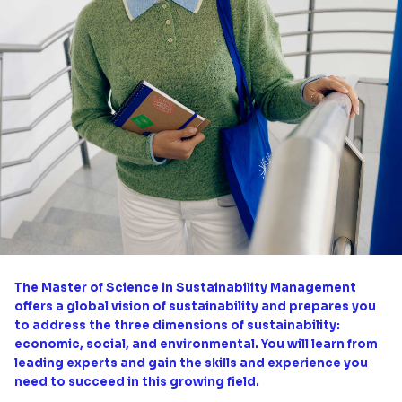
The Master of Science in Sustainability Management
offers a global vision of sustainability and prepares you
to address the three dimensions of sustainability:
economic, social, and environmental. You will learn from
leading experts and gain the skills and experience you
need to succeed in this growing field.