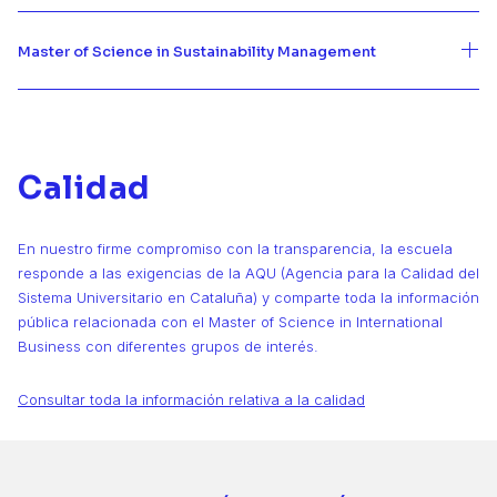
Master of Science in Sustainability Management
Calidad
En nuestro firme compromiso con la transparencia, la escuela
responde a las exigencias de la AQU (Agencia para la Calidad del
Sistema Universitario en Cataluña) y comparte toda la información
pública relacionada con el Master of Science in International
Business con diferentes grupos de interés.
Consultar toda la información relativa a la calidad