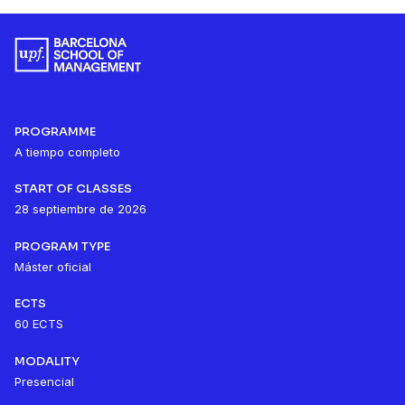
PROGRAMME
A tiempo completo
START OF CLASSES
28 septiembre de 2026
PROGRAM TYPE
Máster oficial
ECTS
60 ECTS
MODALITY
Presencial