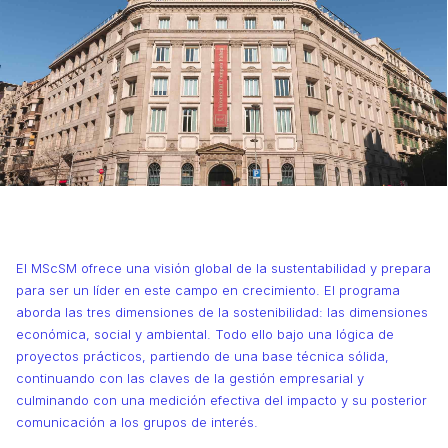
El MScSM ofrece una visión global de la sustentabilidad y prepara
para ser un líder en este campo en crecimiento. El programa
aborda las tres dimensiones de la sostenibilidad: las dimensiones
económica, social y ambiental. Todo ello bajo una lógica de
proyectos prácticos, partiendo de una base técnica sólida,
continuando con las claves de la gestión empresarial y
culminando con una medición efectiva del impacto y su posterior
comunicación a los grupos de interés.