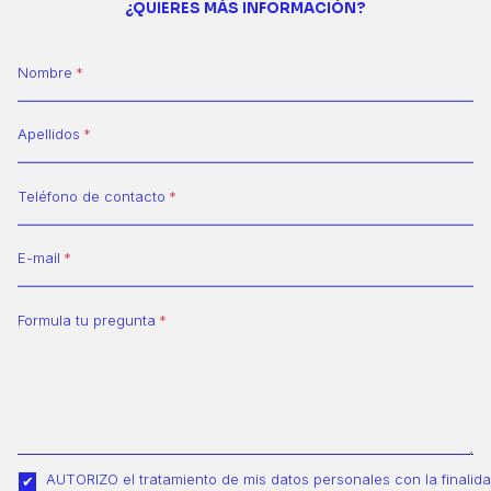
¿QUIERES MÁS INFORMACIÓN?
Nombre
Apellidos
Teléfono de contacto
E-mail
Formula tu pregunta
AUTORIZO el tratamiento de mis datos personales con la finalid