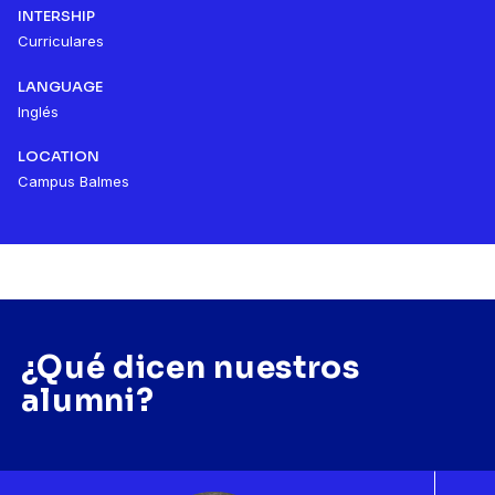
INTERSHIP
Curriculares
LANGUAGE
Inglés
LOCATION
Campus Balmes
¿Qué dicen nuestros
alumni?