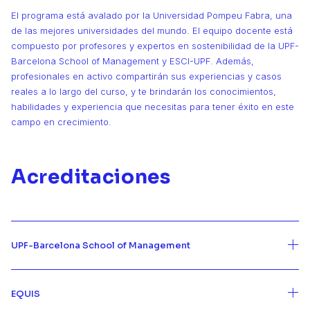
El programa está avalado por la Universidad Pompeu Fabra, una
de las mejores universidades del mundo. El equipo docente está
compuesto por profesores y expertos en sostenibilidad de la UPF-
Barcelona School of Management y ESCI-UPF. Además,
profesionales en activo compartirán sus experiencias y casos
reales a lo largo del curso, y te brindarán los conocimientos,
habilidades y experiencia que necesitas para tener éxito en este
campo en crecimiento.
Acreditaciones
UPF-Barcelona School of Management
EQUIS