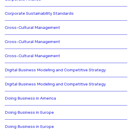
Más información de Corporate Fi
Corporate Sustainability Standards
Más información de Corporate Sus
Cross-Cultural Management
Más información de Cross-Cultu
Cross-Cultural Management
Más información de Cross-Cultu
Cross-Cultural Management
Más información de Cross-Cultu
Digital Business Modeling and Competitive Strategy
Más información de Digital Busin
Digital Business Modeling and Competitive Strategy
Más información de Digital Busin
Doing Business in America
Más información de Doing Busine
Doing Business in Europe
Más información de Doing Busine
Doing Business in Europe
Más información de Doing Busine