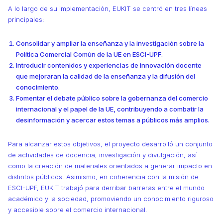
A lo largo de su implementación, EUKIT se centró en tres líneas
principales:
Consolidar y ampliar la enseñanza y la investigación sobre la
Política Comercial Común de la UE en ESCI-UPF.
Introducir contenidos y experiencias de innovación docente
que mejoraran la calidad de la enseñanza y la difusión del
conocimiento.
Fomentar el debate público sobre la gobernanza del comercio
internacional y el papel de la UE, contribuyendo a combatir la
desinformación y acercar estos temas a públicos más amplios.
Para alcanzar estos objetivos, el proyecto desarrolló un conjunto
de actividades de docencia, investigación y divulgación, así
como la creación de materiales orientados a generar impacto en
distintos públicos. Asimismo, en coherencia con la misión de
ESCI-UPF, EUKIT trabajó para derribar barreras entre el mundo
académico y la sociedad, promoviendo un conocimiento riguroso
y accesible sobre el comercio internacional.