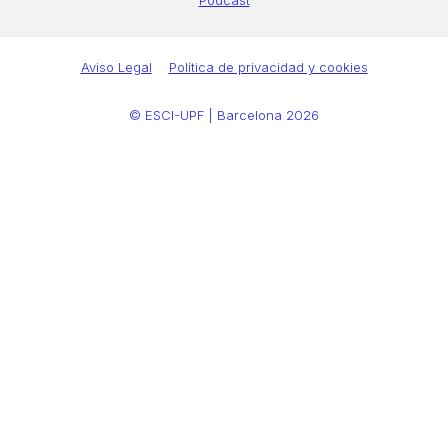
Aviso Legal
Política de privacidad y cookies
© ESCI-UPF | Barcelona 2026