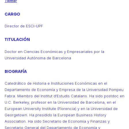
Twitter
CARGO
Director de ESCI-UPF
TITULACIÓN
Doctor en Ciencias Económicas y Empresariales por la
Universidad Autónoma de Barcelona
BIOGRAFÍA
Catedrático de Historia e Instituciones Económicas en el
Departamento de Economía y Empresa de la Universidad Pompeu
Fabra. Miembro del Institut d'Estudis Catalans. Ha sido postdoc en
U.C. Berkeley, profesor en la Universidad de Barcelona, en el
European University Institute (Florencia) y en la Universidad de
Georgetown. Ha presidido la European Business History
Association. Ha sido Secretario de Economía y Finanzas y
Secretario General del Departamento de Economía y