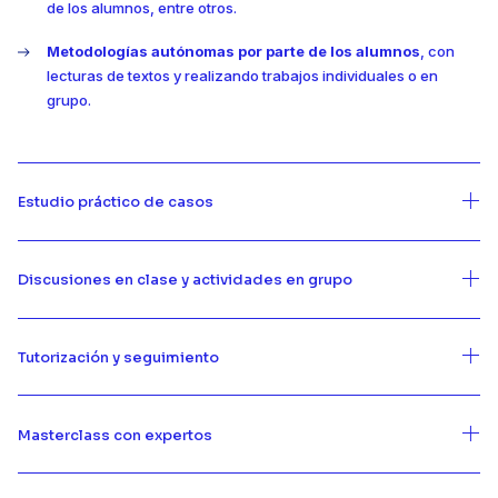
de los alumnos, entre otros.
Metodologías autónomas por parte de los alumnos
, con
lecturas de textos y realizando trabajos individuales o en
grupo.
Estudio práctico de casos
Discusiones en clase y actividades en grupo
Tutorización y seguimiento
Masterclass con expertos