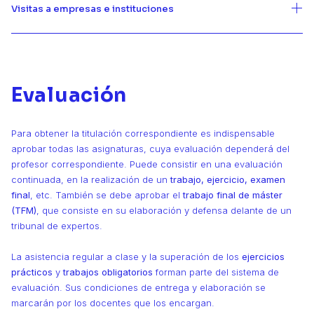
Visitas a empresas e instituciones
Evaluación
Para obtener la titulación correspondiente es indispensable
aprobar todas las asignaturas, cuya evaluación dependerá del
profesor correspondiente. Puede consistir en una evaluación
continuada, en la realización de un
trabajo, ejercicio, examen
final
, etc. También se debe aprobar el
trabajo final de máster
(TFM)
, que consiste en su elaboración y defensa delante de un
tribunal de expertos.
La asistencia regular a clase
y la superación de los
ejercicios
prácticos
y
trabajos obligatorios
forman parte del sistema de
evaluación. Sus condiciones de entrega y elaboración se
marcarán por los docentes que los encargan.