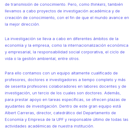
de transmisión de conocimiento. Pero, como
thinkers
, también
llevamos a cabo proyectos de investigación académica y de
creación de conocimiento, con el fin de que el mundo avance en
la mejor dirección.
La investigación se lleva a cabo en diferentes ámbitos de la
economía y la empresa, como la internacionalización económica
y empresarial, la responsabilidad social corporativa, el ciclo de
vida o la gestión ambiental, entre otros.
Para ello contamos con un equipo altamente cualificado de
profesores, doctores e investigadores a tiempo completo y más
de sesenta profesores colaboradores en labores docentes y de
investigación, un tercio de los cuales son doctores. Además,
para prestar apoyo en tareas específicas, se ofrecen plazas de
ayudantes de investigación. Dentro de este gran equipo está
Albert Carreras, director, catedrático del Departamento de
Economía y Empresa de la UPF y responsable último de todas las
actividades académicas de nuestra institución.