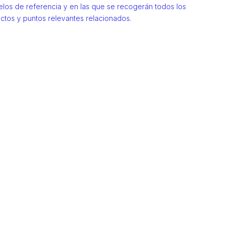
los de referencia y en las que se recogerán todos los
ctos y puntos relevantes relacionados.