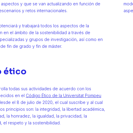
 aspectos y que se van actualizando en función de
mode
escenarios y retos internacionales.
aspe
tenciará y trabajará todos los aspectos de la
n en el ámbito de la sostenibilidad a través de
pecializadas y grupos de investigación, así como en
 de fin de grado y fin de máster.
 ético
olla todas sus actividades de acuerdo con los
blecidos en el
Código Ético de la Universitat Pompeu
desde el 8 de julio de 2020, el cual suscribe y al cual
os principios son: la integridad, la libertad académica,
ad, la honradez, la igualdad, la privacidad, la
, el respeto y la sostenibilidad.