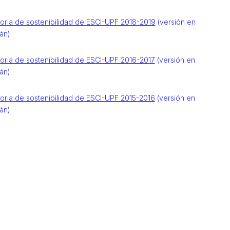
ria de sostenibilidad de ESCI-UPF 2018-2019
(versión en
án)
ria de sostenibilidad de ESCI-UPF 2016-2017
(versión en
án)
ria de sostenibilidad de ESCI-UPF 2015-2016
(versión en
án)