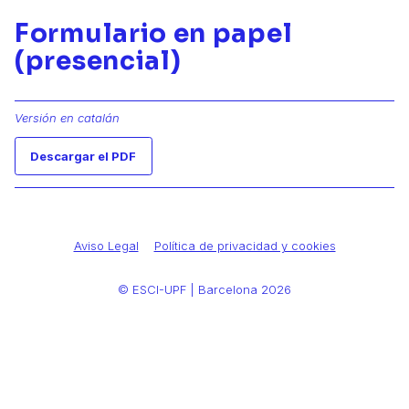
Formulario en papel
(presencial)
Versión en catalán
Descargar el PDF
Aviso Legal
Política de privacidad y cookies
© ESCI-UPF | Barcelona 2026