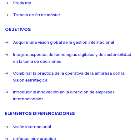
Study trip
Trabajo de fin de máster
OBJETIVOS
Adquirir una visión global de la gestión internacional
Integrar aspectos de tecnologías digitales y de sostenibilidad
en la toma de decisiones
Combinar la práctica de la operativa de la empresa con la
visión estratégica
Introducir la innovación en la dirección de empresas
internacionales
ELEMENTOS DIFERENCIADORES
visión internacional
enfoque muy práctico