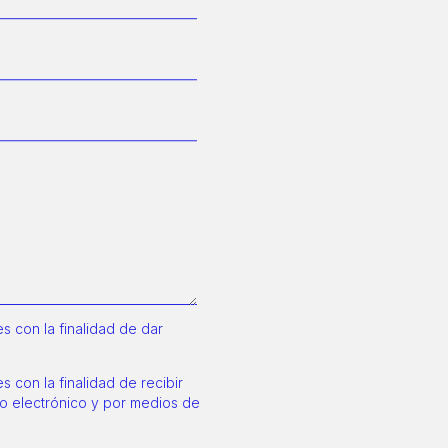
 con la finalidad de dar
 con la finalidad de recibir
o electrónico y por medios de