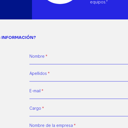
equipos.”
S INFORMACIÓN?
Nombre
Apellidos
E-mail
Cargo
Nombre de la empresa