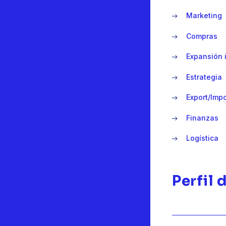
Marketing
Compras
Expansión 
Estrategia
Export/Imp
Finanzas
Logística
Perfil 