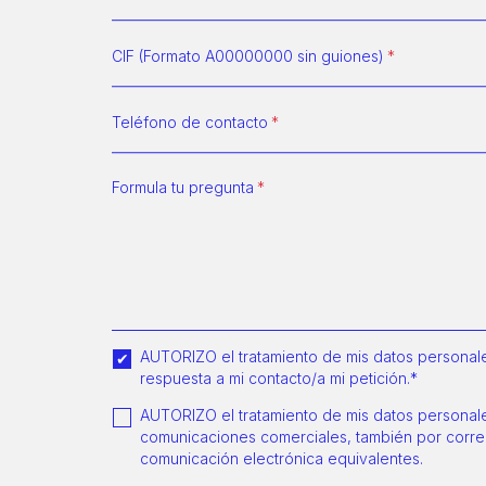
CIF (Formato A00000000 sin guiones)
Teléfono de contacto
Formula tu pregunta
AUTORIZO el tratamiento de mis datos personales
respuesta a mi contacto/a mi petición.*
AUTORIZO el tratamiento de mis datos personales
comunicaciones comerciales, también por corre
comunicación electrónica equivalentes.