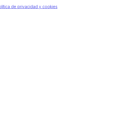
olítica de privacidad y cookies