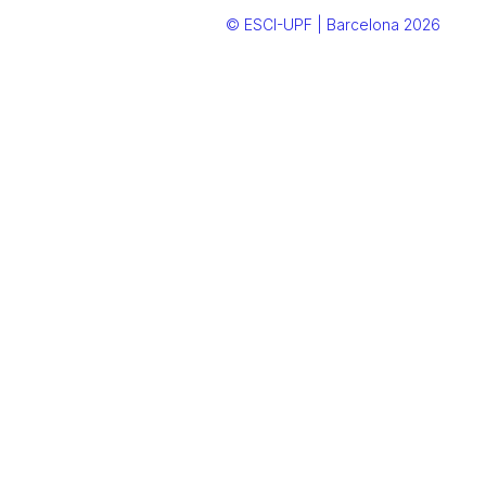
© ESCI-UPF | Barcelona 2026