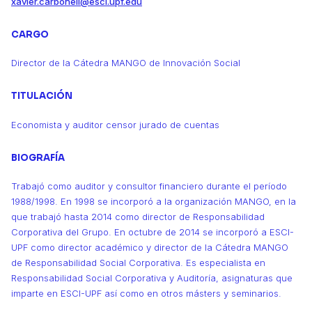
xavier.carbonell@esci.upf.edu
CARGO
Director de la Cátedra MANGO de Innovación Social
TITULACIÓN
Economista y auditor censor jurado de cuentas
BIOGRAFÍA
Trabajó como auditor y consultor financiero durante el período
1988/1998. En 1998 se incorporó a la organización MANGO, en la
que trabajó hasta 2014 como director de Responsabilidad
Corporativa del Grupo. En octubre de 2014 se incorporó a ESCI-
UPF como director académico y director de la Cátedra MANGO
de Responsabilidad Social Corporativa. Es especialista en
Responsabilidad Social Corporativa y Auditoría, asignaturas que
imparte en ESCI-UPF así como en otros másters y seminarios.